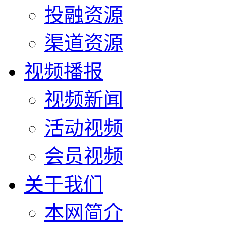
投融资源
渠道资源
视频播报
视频新闻
活动视频
会员视频
关于我们
本网简介