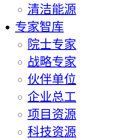
清洁能源
专家智库
院士专家
战略专家
伙伴单位
企业总工
项目资源
科技资源