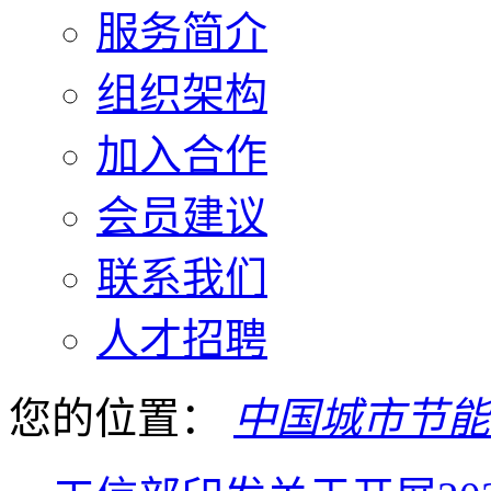
服务简介
组织架构
加入合作
会员建议
联系我们
人才招聘
您的位置：
中国城市节能