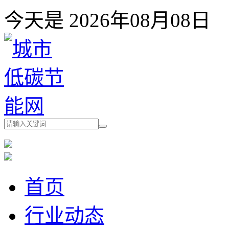
今天是 2026年08月08
首页
行业动态