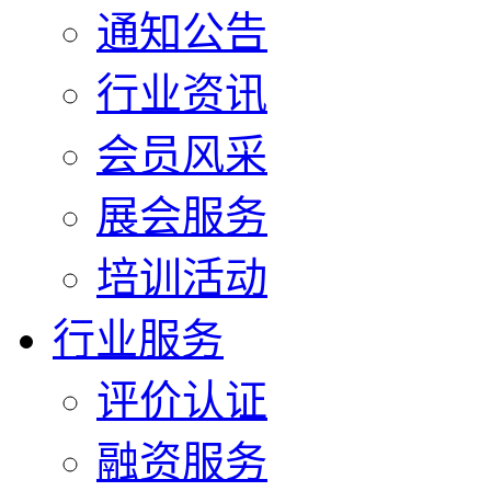
通知公告
行业资讯
会员风采
展会服务
培训活动
行业服务
评价认证
融资服务