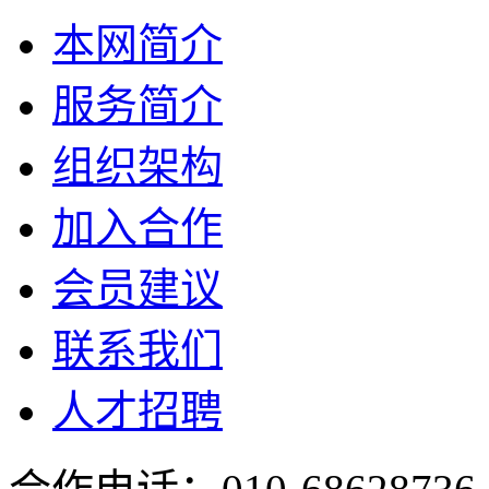
本网简介
服务简介
组织架构
加入合作
会员建议
联系我们
人才招聘