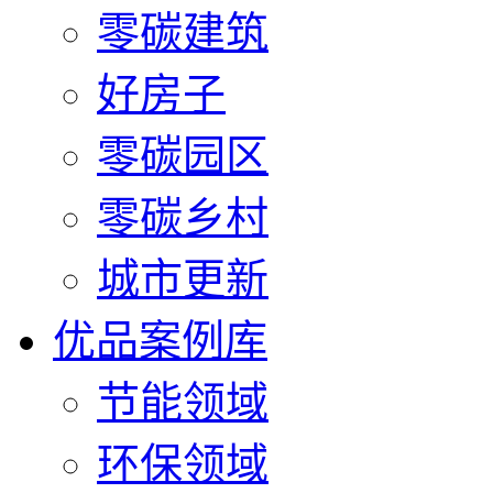
零碳建筑
好房子
零碳园区
零碳乡村
城市更新
优品案例库
节能领域
环保领域