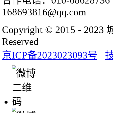
合作电话：010-686287
168693816@qq.com
Copyright © 2015 - 20
Reserved
京ICP备2023023093号