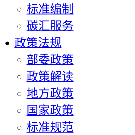
标准编制
碳汇服务
政策法规
部委政策
政策解读
地方政策
国家政策
标准规范