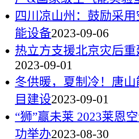
四川凉山州：鼓励采用
能设备
2023-09-06
热立方支援北京灾后重
2023-09-01
冬供暖，夏制冷！唐山
目建设
2023-09-01
“狮”赢未莱 2023
功举办
2023-08-30