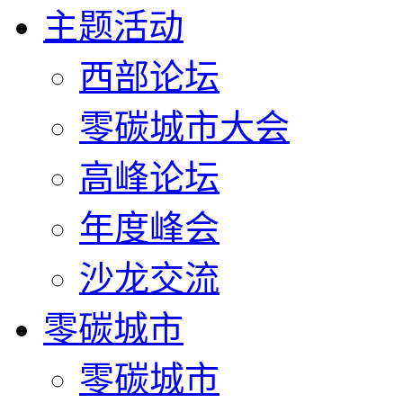
主题活动
西部论坛
零碳城市大会
高峰论坛
年度峰会
沙龙交流
零碳城市
零碳城市