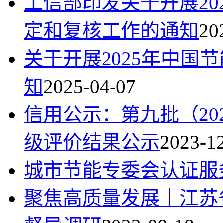
工信部印发关于开展20
定和复核工作的通知
20
关于开展2025年中国
知
2025-04-07
信用公示：第九批（20
级评价结果公示
2023-1
城市节能专委会认证服
聚焦高质量发展｜江苏