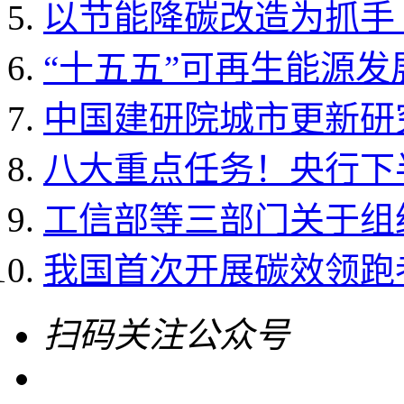
以节能降碳改造为抓手 
“十五五”可再生能源
中国建研院城市更新研
八大重点任务！央行下
工信部等三部门关于组织开
我国首次开展碳效领跑
扫码关注公众号