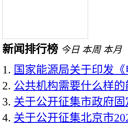
新闻排行榜
今日
本周
本月
国家能源局关于印发《电
公共机构需要什么样的能
关于公开征集市政府固定
关于公开征集北京市202