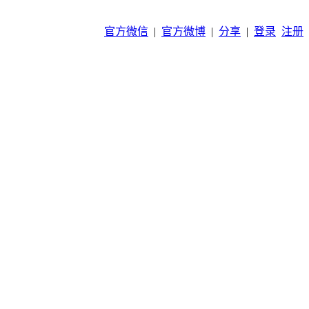
官方微信
|
官方微博
|
分享
|
登录
注册