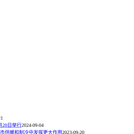
21
月20日举行
2024-09-04
市供暖和制冷中发挥更大作用
2023-09-20