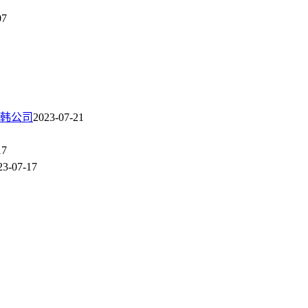
07
韩公司
2023-07-21
17
23-07-17