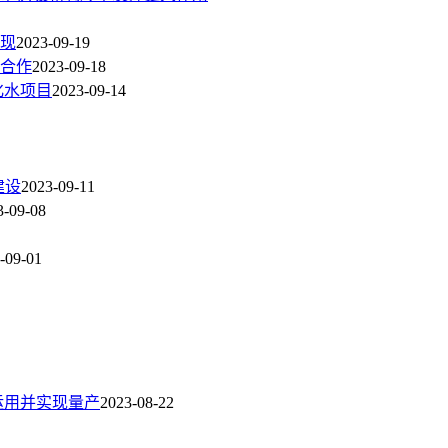
现
2023-09-19
合作
2023-09-18
化水项目
2023-09-14
建设
2023-09-11
3-09-08
-09-01
运用并实现量产
2023-08-22