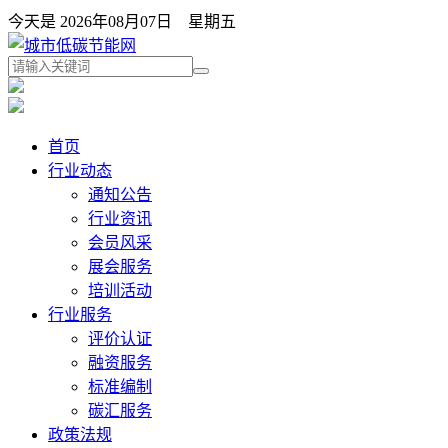
今天是 2026年08月07日 星期五
首页
行业动态
通知公告
行业资讯
会员风采
展会服务
培训活动
行业服务
评价认证
融资服务
标准编制
碳汇服务
政策法规