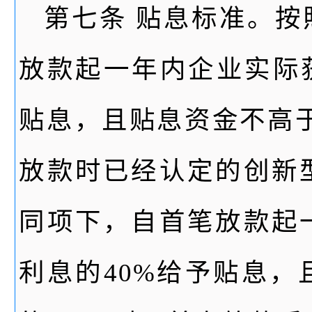
第七条 贴息标准。
放款起一年内企业实际
贴息，且贴息资金不高
放款时已经认定的创新
同项下，自首笔放款起
利息的40%给予贴息