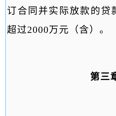
订合同并实际放款的贷
超过2000万元（含）。
第三