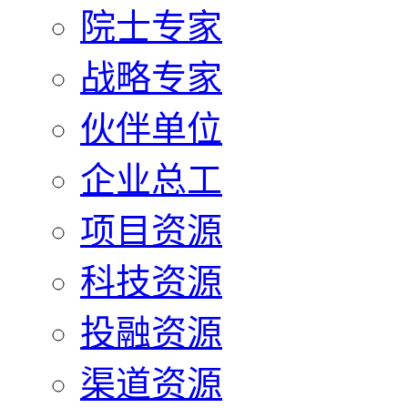
院士专家
战略专家
伙伴单位
企业总工
项目资源
科技资源
投融资源
渠道资源