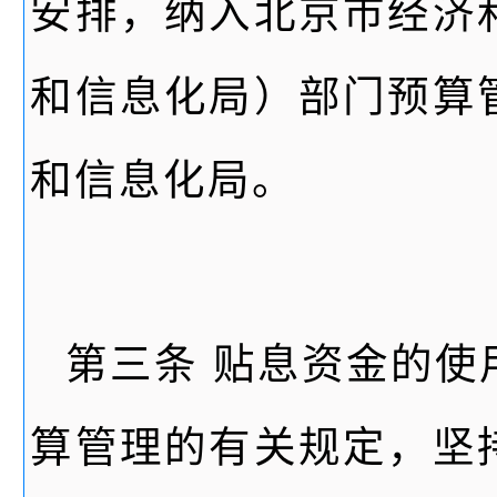
安排，纳入北京市经济
和信息化局）部门预算
和信息化局。
第三条 贴息资金的使
算管理的有关规定，坚