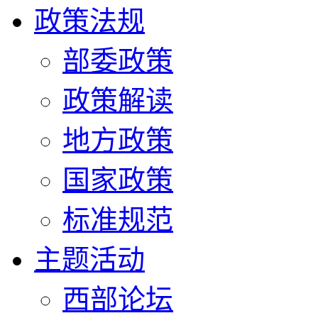
政策法规
部委政策
政策解读
地方政策
国家政策
标准规范
主题活动
西部论坛