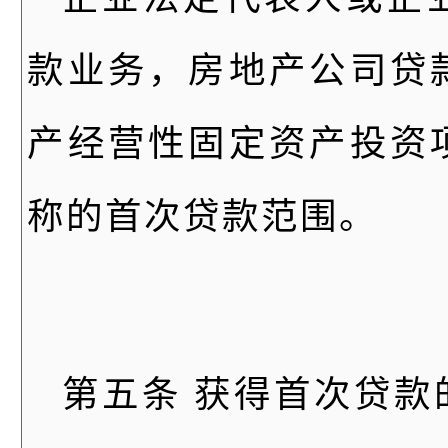
款业务，房地产公司贷
产经营性固定资产投资
称的首次贷款范围。
第五条 获得首次贷