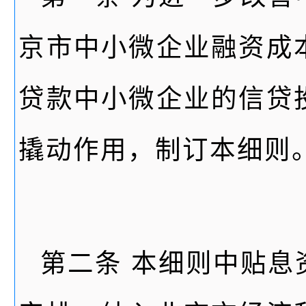
京市中小微企业融资成
贷款中小微企业的信贷
撬动作用，制订本细则
第二条 本细则中贴息