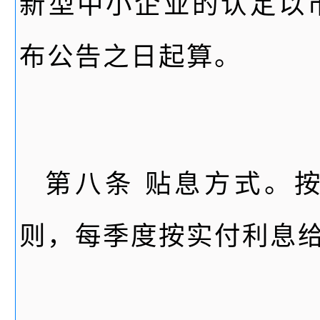
新型中小企业的认定以
布公告之日起算。
第八条 贴息方式。
则，每季度按实付利息