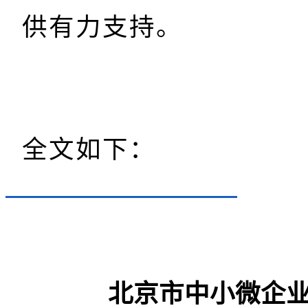
供有力支持。
全文如下：
北京市中小微企