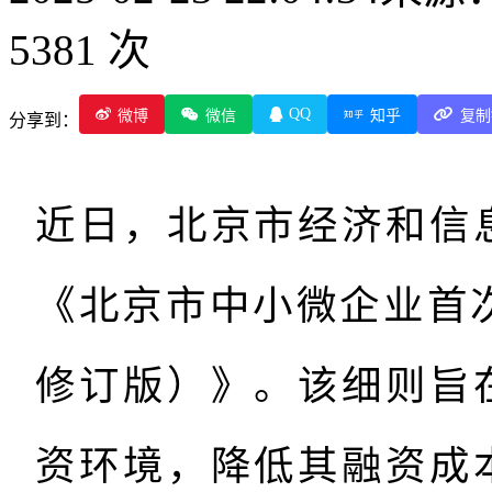
5381 次
QQ
微博
微信
知乎
复制
分享到：
近日，北京市经济和信
《北京市中小微企业首次
修订版）》。该细则旨
资环境，降低其融资成