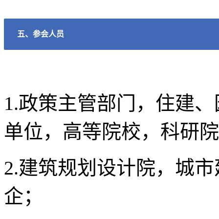
五、参会人员
1.政策主管部门，住建
单位，高等院校，
科研院
2.建筑规划设计院，城
企；