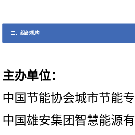
二、组织机构
主办单位：
中国节能协会城市节能专
中国雄安集团智慧能源有