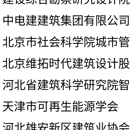
中电建建筑集团有限公司
北京市社会科学院城市管
北京维拓时代建筑设计股
河北省建筑科学研究院智
天津市可再生能源学会
河北雄安新区建筑业协会