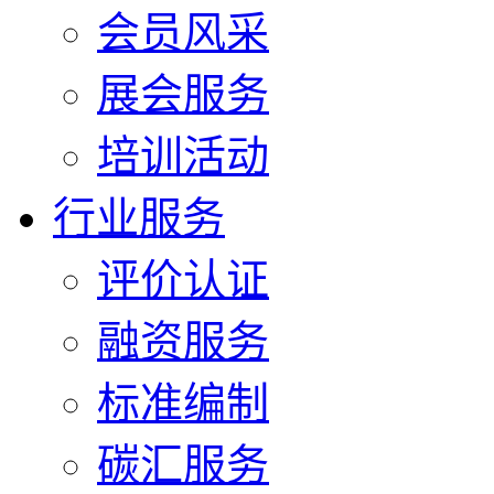
会员风采
展会服务
培训活动
行业服务
评价认证
融资服务
标准编制
碳汇服务