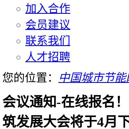
加入合作
会员建议
联系我们
人才招聘
您的位置：
中国城市节能
会议通知-在线报名
筑发展大会将于4月