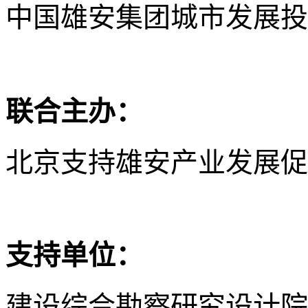
中国雄安集团城市发展投
联合主办：
北京支持雄安产业发展促
支持单位：
建设综合勘察研究设计院