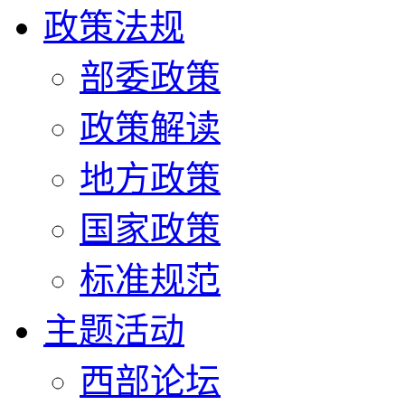
政策法规
部委政策
政策解读
地方政策
国家政策
标准规范
主题活动
西部论坛