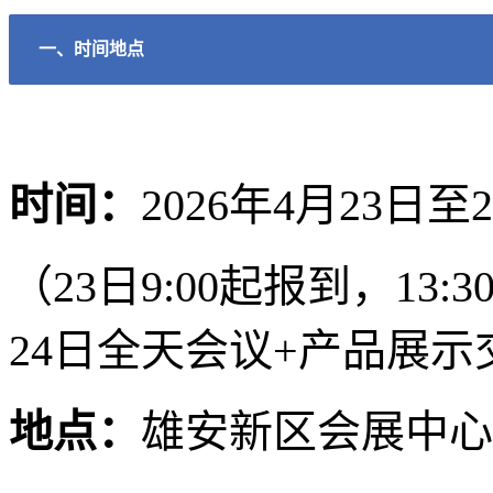
一、时间地点
时间：
2026年4月23日至
（23日9:00起报到，13:
24日全天会议+产品展示
地点：
雄安新区会展中心