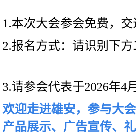
1.本次大会参会免费，
2.报名方式：请识别下
3.请参会代表于2026年4
欢迎走进雄安，参与大会
产品展示、广告宣传、礼