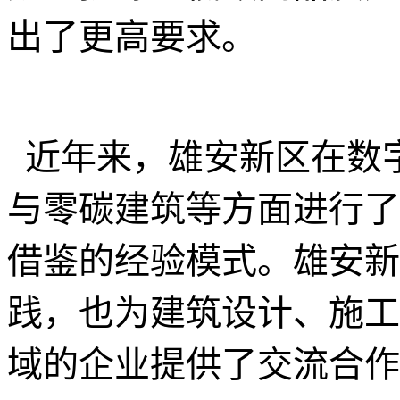
出了更高要求。
近年来，
雄安新区
在数
与零碳建筑等方面进行了
借鉴的经验模式。雄安新
践，也为建筑
设计、施工
域
的
企业
提供了交流合作