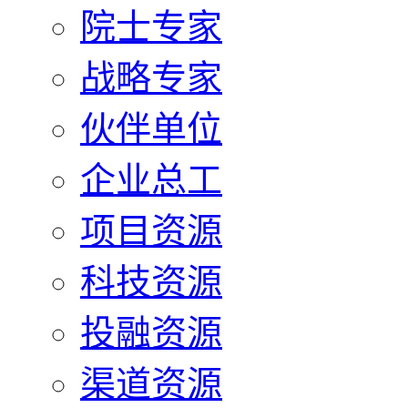
院士专家
战略专家
伙伴单位
企业总工
项目资源
科技资源
投融资源
渠道资源