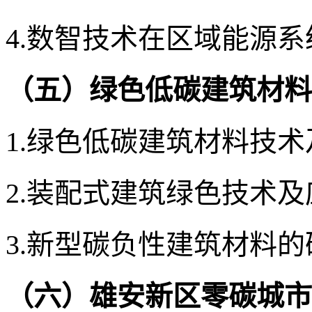
4.数智技术在区域能源
（五）绿色低碳建筑材料
1.
绿色低碳建筑材料技术
2
.
装配式建筑
绿色
技术及
3.
新型碳负性建筑材料
的
（六）
雄安新区零碳
城市