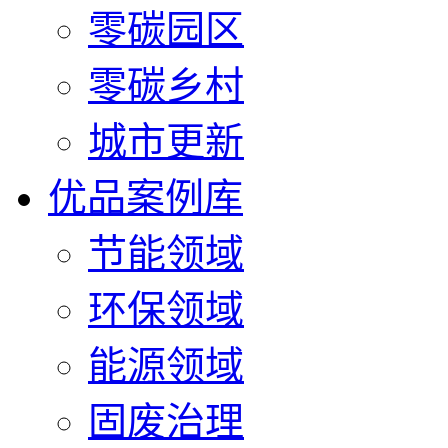
零碳园区
零碳乡村
城市更新
优品案例库
节能领域
环保领域
能源领域
固废治理