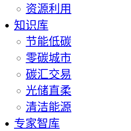
资源利用
知识库
节能低碳
零碳城市
碳汇交易
光储直柔
清洁能源
专家智库