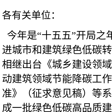
各
有关单位：
今年是
“
十五五
”
开局之
进城市和建筑绿色低碳转
相继出台《
城乡建设领域
动
建筑领域节能降碳工作
准》（征求意见稿）等系
成一批绿色低碳高品质建