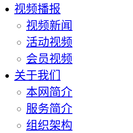
视频播报
视频新闻
活动视频
会员视频
关于我们
本网简介
服务简介
组织架构