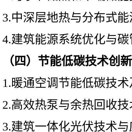
3.中深层地热与分布式
4.建筑
能源系统优化与碳
（四）
节能
低碳
技术创新
1.
暖通空调节能低碳技术
2.高效
热泵与余热回收技
3.
建筑一体化光伏技术
与