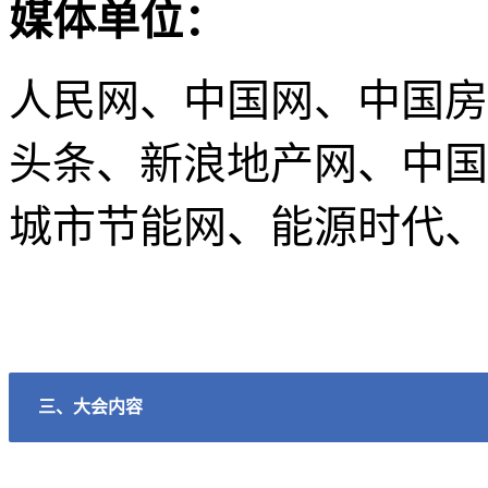
媒体单位：
人民网、中国网、中国房
头条、新浪地产网、中国
城市节能网、能源时代、
三、大会内容