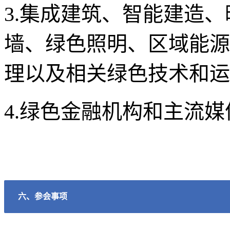
3.集成建筑、智能建造
墙、绿色照明、区域能源
理以及相关
绿色
技术和运
4.绿色金融机构和主流
六、参会事项