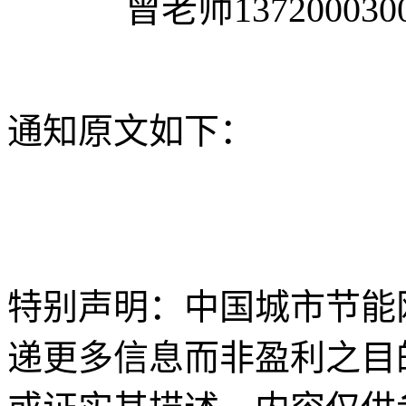
曾老师
137200030
通知原文如下：
特别声明：中国城市节能
递更多信息而非盈利之目