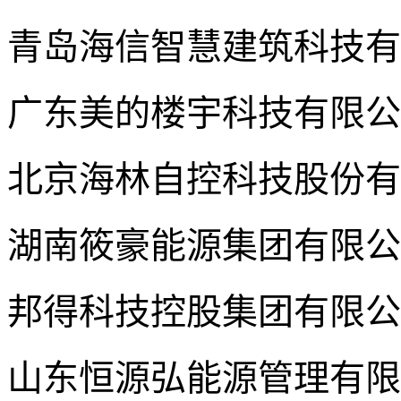
青岛海信智慧建筑科技有
广东美的楼宇科技有限公
北京海林自控科技股份有
湖南筱豪能源集团有限公
邦得科技控股集团有限公
山东恒源弘能源管理有限