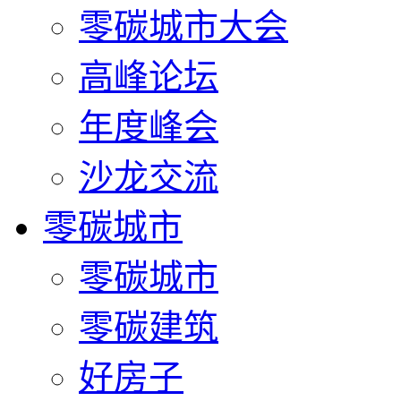
零碳城市大会
高峰论坛
年度峰会
沙龙交流
零碳城市
零碳城市
零碳建筑
好房子