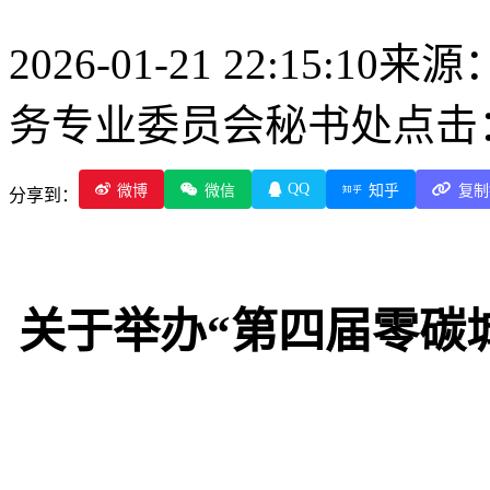
2026-01-21 22:15:10
来源
务专业委员会秘书处
点击：
QQ
微博
微信
知乎
复制
分享到：
关于举办
“
第四届零碳