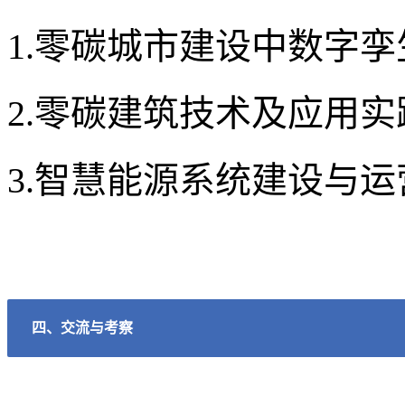
1.零碳城市建设中
数字孪
2.零碳建筑技术及应用实
3.
智慧能源系统建设与运
四、交流与考察