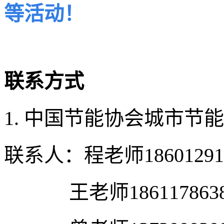
等活动！
联系方式
1.
中国节能协会城市节能
联系人：程老师
18601291
王老师
186117863