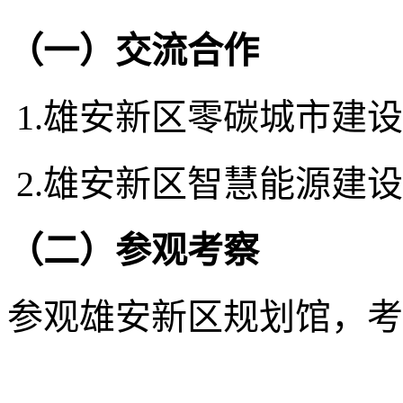
（一）交流合作
1.雄安新区零碳城市建
2.雄安新区智慧能源建
（二）参观考察
参观雄安新区规划馆，考