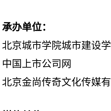
承办单位：
北京城市学院城市建设学
中国上市公司网
北京金尚传奇文化传媒有