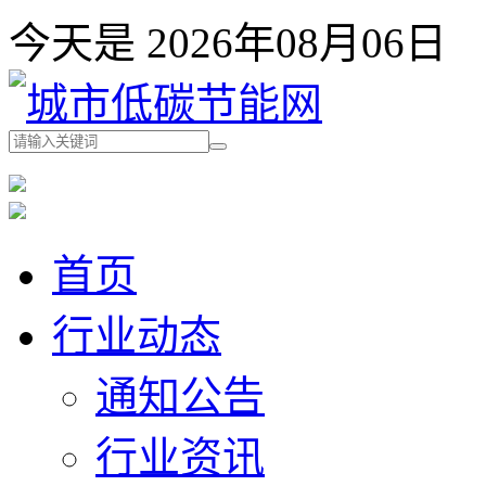
今天是 2026年08月06
首页
行业动态
通知公告
行业资讯