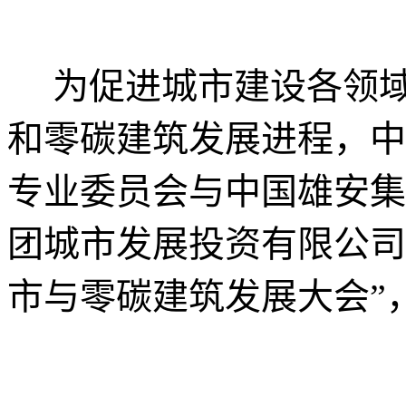
为
促进城市
建设各领
和零碳建筑发展进程，
中
专业委员会
与
中国雄安集
团城市发展投资有限公司
市与零碳建筑发展大会
”