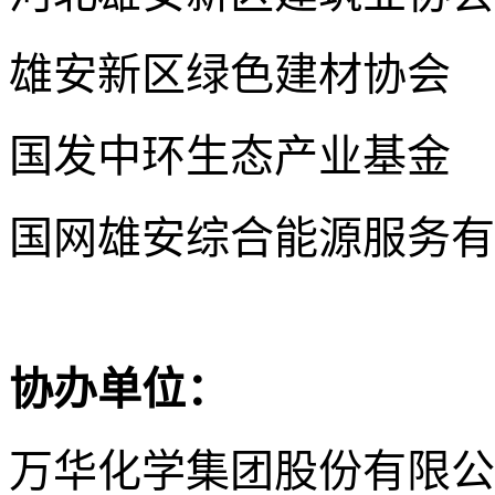
雄安新区绿色建材协会
国发中环生态产业基金
国网雄安综合能源服务有
协办单位：
万华化学集团股份有限公