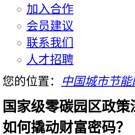
加入合作
会员建议
联系我们
人才招聘
您的位置：
中国城市节能
国家级零碳园区政策
如何撬动财富密码？