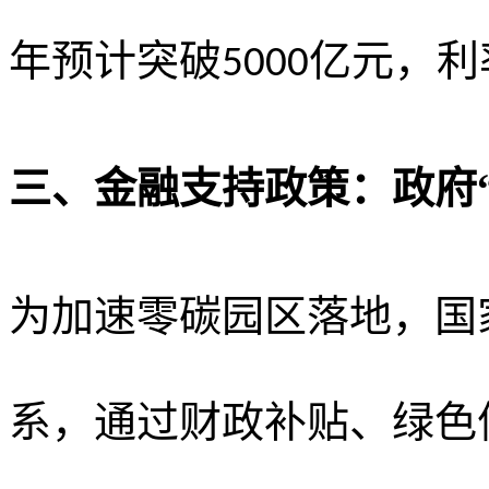
年预计突破
亿元，利
5000
三、金融支持政策：政府
为加速零碳园区落地，国
系，通过财政补贴、绿色