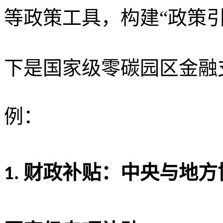
等政策工具，构建“政策
下是国家级零碳园区金融
例：
财政补贴：中央与地方
1.