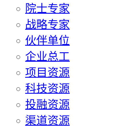
院士专家
战略专家
伙伴单位
企业总工
项目资源
科技资源
投融资源
渠道资源