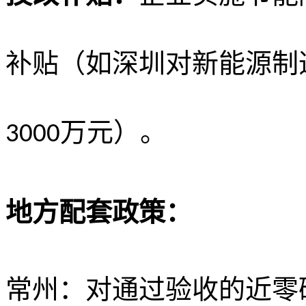
补贴（如深圳对新能源制
万元）。
3000
地方配套政策：
常州：对通过验收的近零