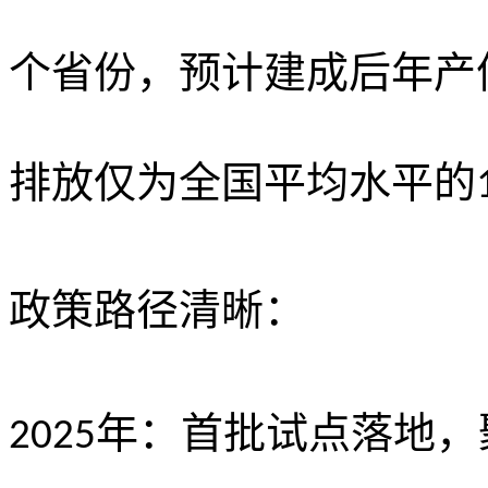
个省份，预计建成后年产
排放仅为全国平均水平的
政策路径清晰：
年：首批试点落地，
2025