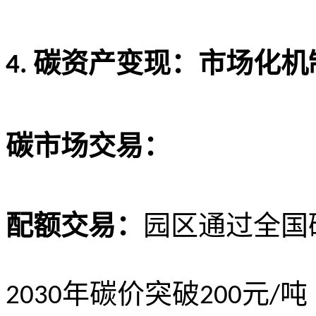
碳资产变现：市场化机
4.
碳市场交易：
配额交易：
园区通过全国
年碳价突破
元
吨
2030
200
/