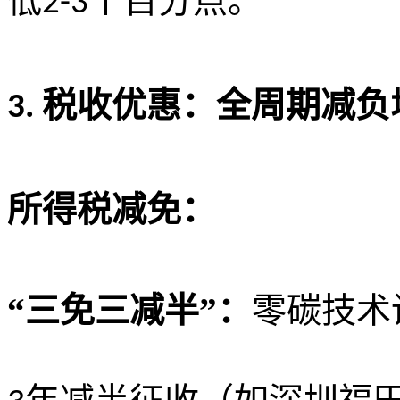
低
个百分点。
2-3
税收优惠：全周期减负
3.
所得税减免：
“三免三减半”：
零碳技术