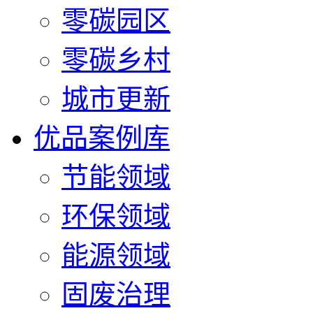
零碳园区
零碳乡村
城市更新
优品案例库
节能领域
环保领域
能源领域
固废治理