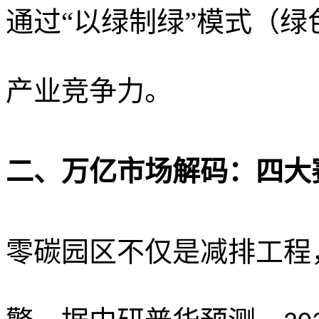
通过“以绿制绿”模式（
产业竞争力。
二、万亿市场解码：四大
零碳园区不仅是减排工程