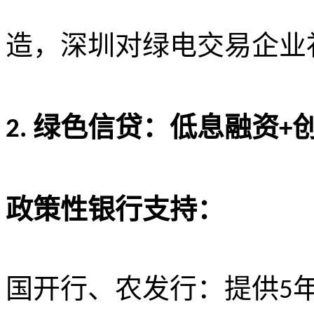
造，深圳对绿电交易企业
绿色信贷：低息融资
2.
+
政策性银行支持：
国开行、农发行：提供
5