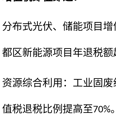
分布式光伏、储能项目增
都区新能源项目年退税额
资源综合利用：工业固废
值税退税比例提高至
70%