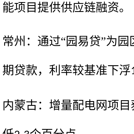
能项目提供供应链融资。
常州：通过
“园易贷”为
期贷款，利率较基准下浮
内蒙古：增量配电网项目