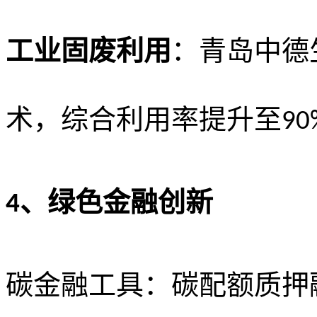
工业固废利用
：青岛中德
术，综合利用率提升至
90
、
绿色金融创新
4
碳金融工具：碳配额质押