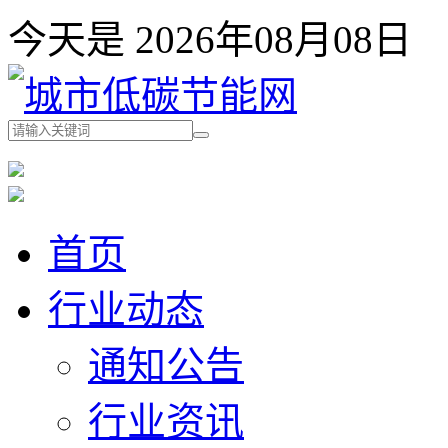
今天是 2026年08月08
首页
行业动态
通知公告
行业资讯