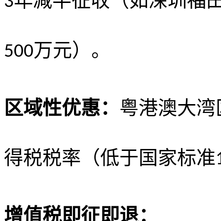
年减半征收（如深圳福
3
万元）。
500
区域性优惠：
粤港澳大湾
得税税率（低于国家标准
增值税即征即退：