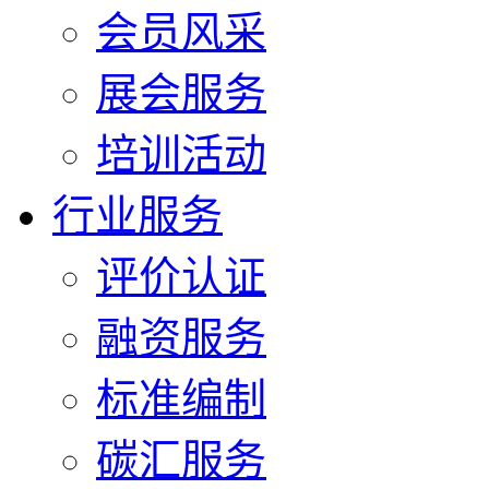
会员风采
展会服务
培训活动
行业服务
评价认证
融资服务
标准编制
碳汇服务