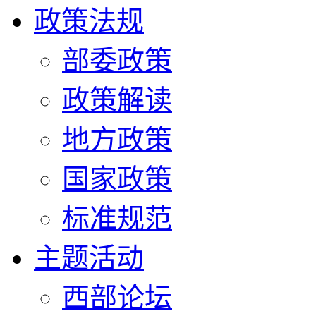
政策法规
部委政策
政策解读
地方政策
国家政策
标准规范
主题活动
西部论坛