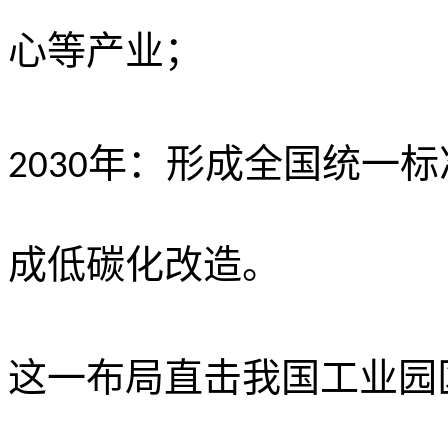
心等产业；
年：形成全国统一标
2030
成低碳化改造。
这一布局直击我国工业园