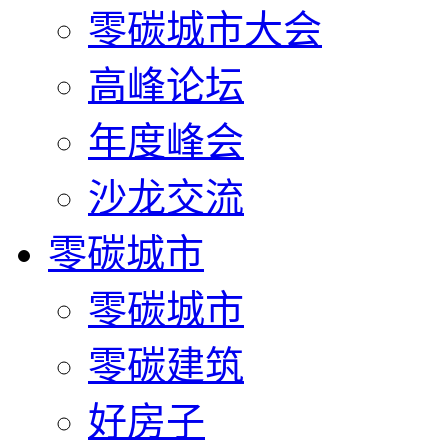
零碳城市大会
高峰论坛
年度峰会
沙龙交流
零碳城市
零碳城市
零碳建筑
好房子