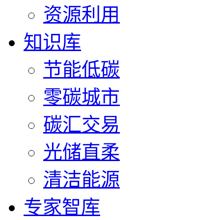
资源利用
知识库
节能低碳
零碳城市
碳汇交易
光储直柔
清洁能源
专家智库