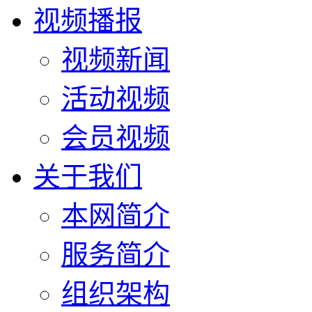
视频播报
视频新闻
活动视频
会员视频
关于我们
本网简介
服务简介
组织架构