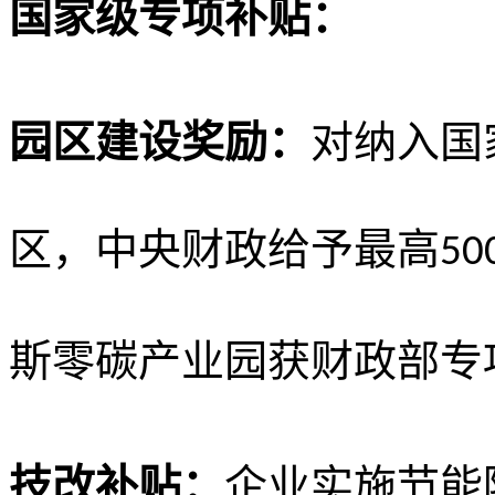
国家级专项补贴：
园区建设奖励：
对纳入国
区，中央财政给予最高
50
斯零碳产业园获财政部专
技改补贴：
企业实施节能