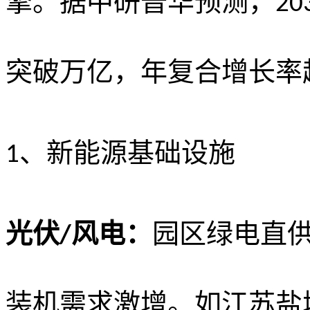
擎。据中研普华预测，
20
突破万亿，年复合增长率
、
新能源基础设施
1
光伏
风电：
园区绿电直
/
装机需求激增。如江苏盐