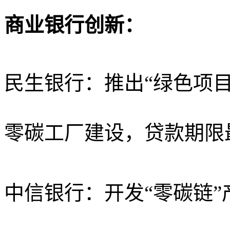
商业银行创新：
民生银行：推出
“绿色项
零碳工厂建设，贷款期限
中信银行：开发
“零碳链