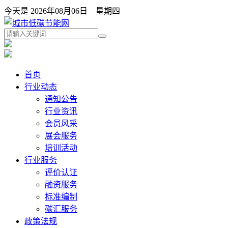
今天是 2026年08月06日 星期四
首页
行业动态
通知公告
行业资讯
会员风采
展会服务
培训活动
行业服务
评价认证
融资服务
标准编制
碳汇服务
政策法规