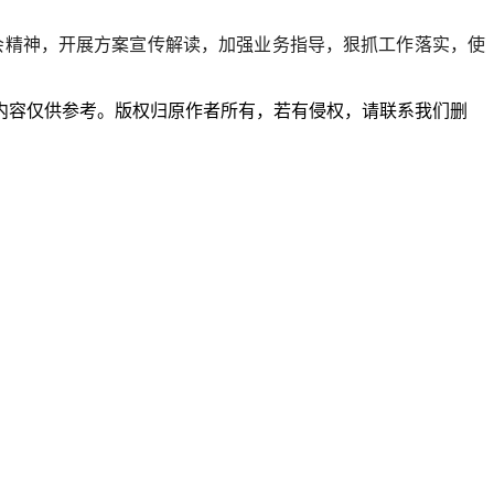
会精神，开展方案宣传解读，加强业务指导，狠抓工作落实，使
内容仅供参考。版权归原作者所有，若有侵权，请联系我们删