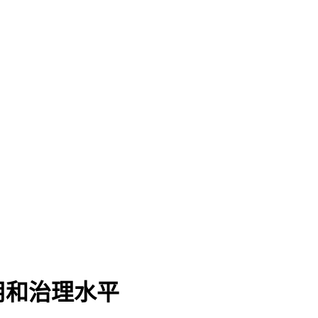
用和治理水平