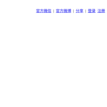
官方微信
|
官方微博
|
分享
|
登录
注册