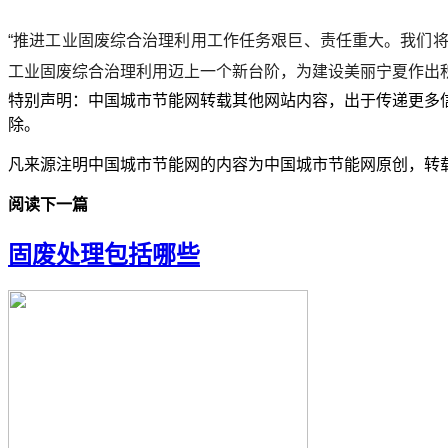
“推进工业固废综合治理利用工作任务艰巨、责任重大。我们
工业固废综合治理利用迈上一个新台阶，为建设美丽宁夏作出
特别声明：中国城市节能网转载其他网站内容，出于传递更多
除。
凡来源注明中国城市节能网的内容为中国城市节能网原创，转
阅读下一篇
固废处理包括哪些