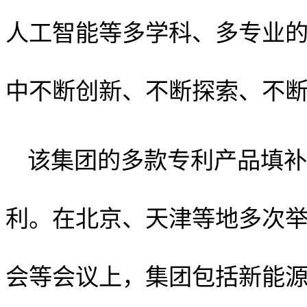
人工智能等多学科、多专业
中不断创新、不断探索、不
该集团的多款专利产品填补
利。在北京、天津等地多次
会等会议上，集团包括新能