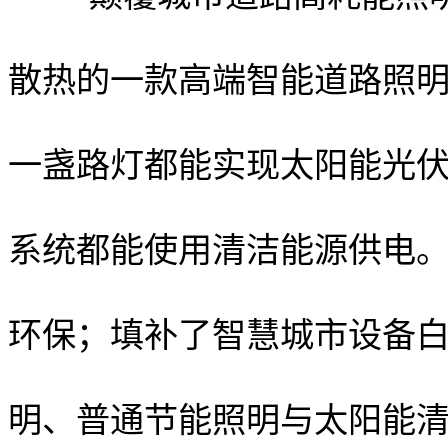
散热的一款高端智能道路照
一盏路灯都能实现太阳能光
系统都能使用清洁能源供电。
环保；填补了智慧城市设备
明、普通节能照明与太阳能