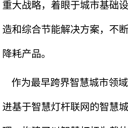
重大战略，着眼于城市基础
造和综合节能解决方案，不
降耗产品。
作为最早跨界智慧城市领域
进基于智慧灯杆联网的智慧