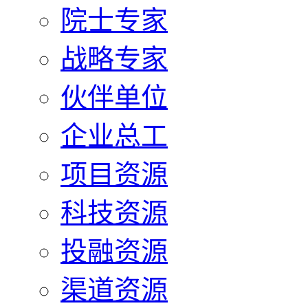
院士专家
战略专家
伙伴单位
企业总工
项目资源
科技资源
投融资源
渠道资源