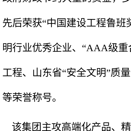
先后荣获“中国建设工程鲁班
明行业优秀企业、“AAA级
工程、山东省“安全文明”质
等荣誉称号。
该集团
主攻高端化产品、精