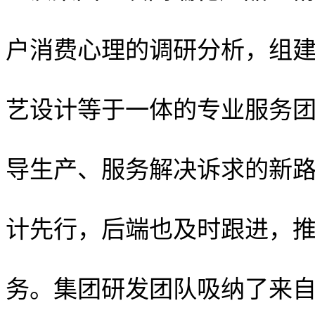
户消费心理的调研分析，组
艺设计等于一体的专业服务
导生产、服务解决诉求的新
计先行，后端也及时跟进，
务。集团研发团队吸纳了来