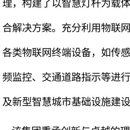
理，构建了以智慧灯杆为载
合解决方案。充分利用物联
各类物联网终端设备，如传
频监控、交通道路指示等进
及新型智慧城市基础设施建