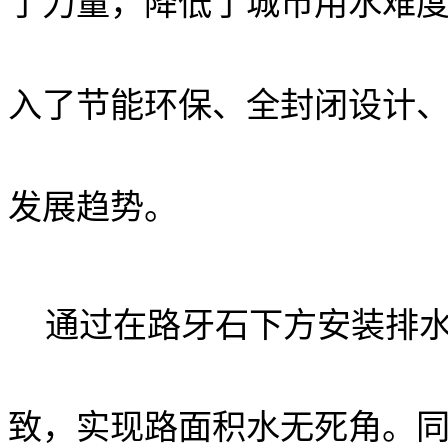
了力量，降低了城市用水难
入了节能环保、全封闭设计
发展趋势。
通过在路牙石下方安装排
致，实现路面积水无死角。