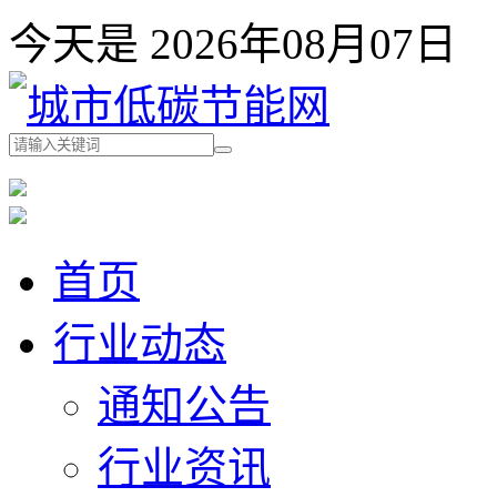
今天是 2026年08月07
首页
行业动态
通知公告
行业资讯