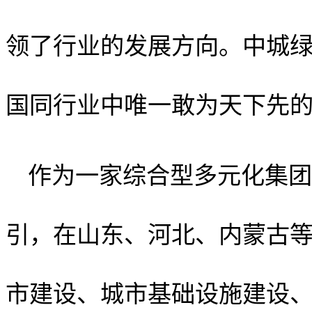
领了行业的发展方向。
中城
国同行业中唯一敢为天下先
作为一家综合型多元化集团
引，在山东、河北、内蒙古
市建设、城市基础设施建设