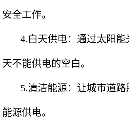
安全工作。
4.白天供电：通过太阳能
天不能供电的空白。
5.清洁能源：让城市道路
能源供电。