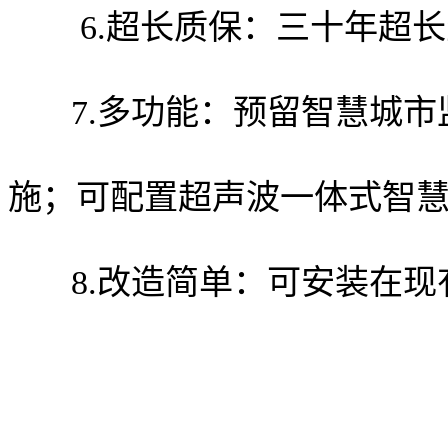
6.超长质保：三十年超长
7.多功能：预留智慧城市
施；可配置超声波一体式智
8.改造简单：可安装在现