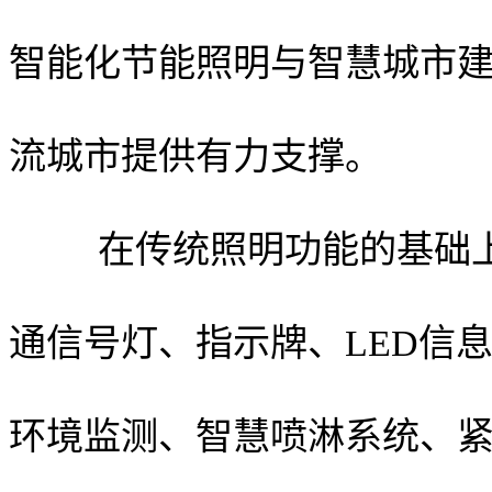
智能化节能照明与智慧城市
流城市提供有力支撑。
在传统照明功能的基础上，
通信号灯、指示牌、LED信
环境监测、智慧喷淋系统、