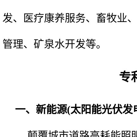
发、医疗康养服务、畜牧业
管理、矿泉水开发等。
专
一、新能源(太阳能光伏发
颠覆城市道路高耗能照明