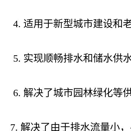
4. 适用于新型城市建设和
5. 实现顺畅排水和储水
6. 解决了城市园林绿化等
7. 解决了由于排水流量小