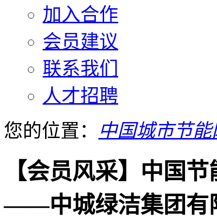
加入合作
会员建议
联系我们
人才招聘
您的位置：
中国城市节能
【会员风采】中国节
——中城绿洁集团有