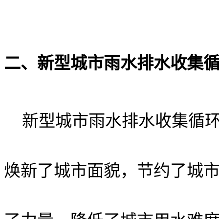
二、新型
城市雨水排水收集
新型城市雨水排水收集循
焕新了城市面貌，节约了城