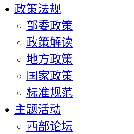
政策法规
部委政策
政策解读
地方政策
国家政策
标准规范
主题活动
西部论坛