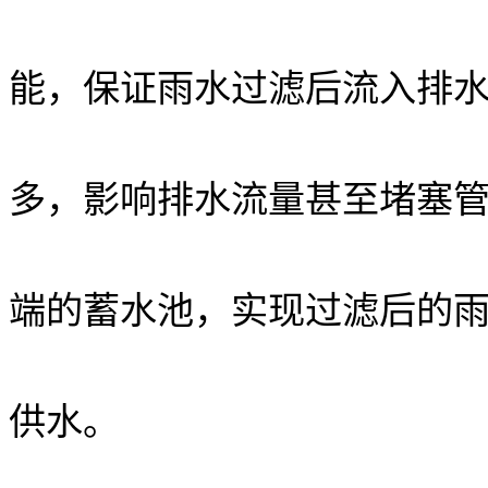
能，保证雨水过滤后流入排
多，影响排水流量甚至堵塞
端的蓄水池，实现过滤后的
供水。