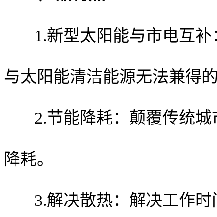
1.新型太阳能与市电互补
与太阳能清洁能源无法兼得
2.节能降耗：颠覆传统城
降耗。
3.解决散热：解决工作时