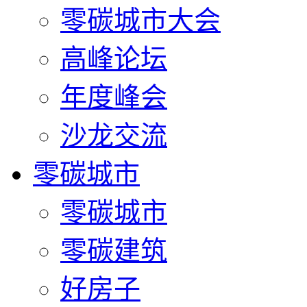
零碳城市大会
高峰论坛
年度峰会
沙龙交流
零碳城市
零碳城市
零碳建筑
好房子