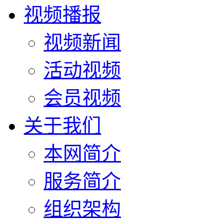
视频播报
视频新闻
活动视频
会员视频
关于我们
本网简介
服务简介
组织架构