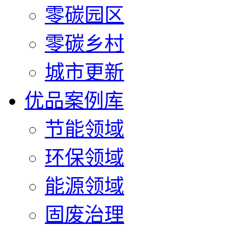
零碳园区
零碳乡村
城市更新
优品案例库
节能领域
环保领域
能源领域
固废治理