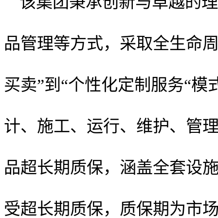
该集团秉承创新与卓越的理
品管理等方式，采取全生命
买卖”到“个性化定制服务“
计、施工、运行、维护、管理
品超长期质保，涵盖全套设
受超长期质保，质保期为市