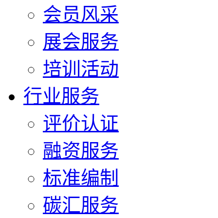
会员风采
展会服务
培训活动
行业服务
评价认证
融资服务
标准编制
碳汇服务