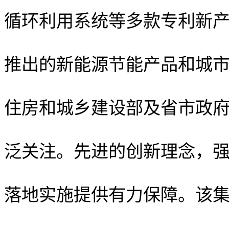
循环利用系统等多款专利新
推出的新能源节能产品和城
住房和城乡建设部及省市政
泛关注。先进的创新理念，
落地实施提供有力保障。该