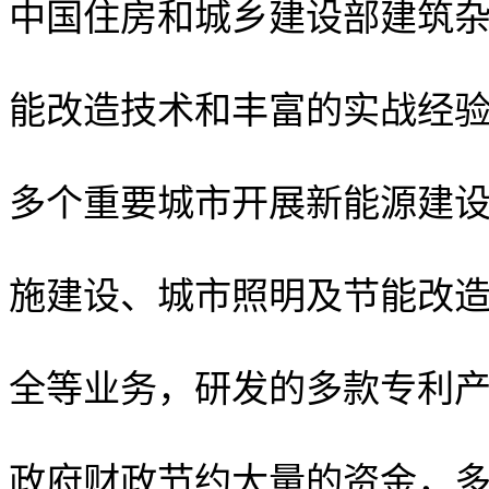
中国住房和城乡建设部建筑杂
能改造技术和丰富的实战经验
多个重要城市开展新能源建
施建设、城市照明及节能改
全等业务，研发的多款专利
政府财政节约大量的资金，