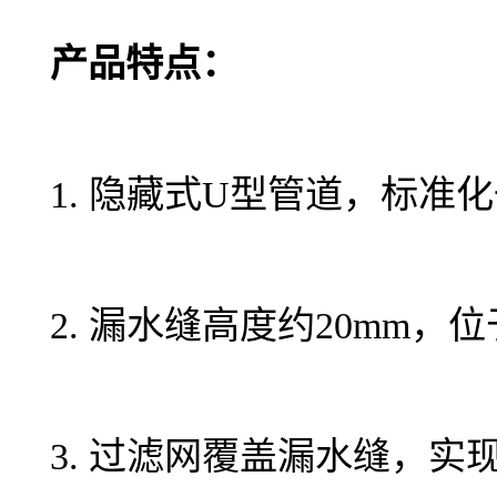
产品特点：
1. 隐藏式U型管道，标准
2. 漏水缝高度约20mm
3. 过滤网覆盖漏水缝，实