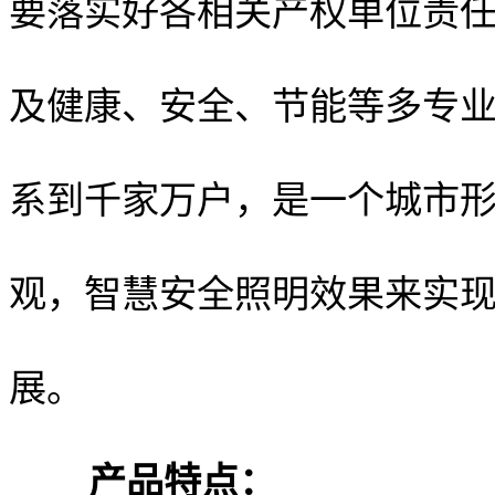
要落实好各相关产权单位责
及健康、安全、节能等多专
系到千家万户，是一个城市
观，智慧安全照明效果来实
展。
产品特点：