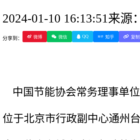
2024-01-10 16:13:51
来源
QQ
微博
微信
知乎
复制
分享到：
中国节能协会常务理事单位
位于北京市行政副中心通州台