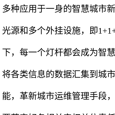
多种应用于一身的智慧城市
光源和多个外挂设施，即1+1
下，每一个灯杆都会成为智
将各类信息的数据汇集到城市
能，革新城市运维管理手段